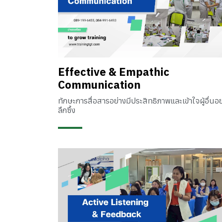
Effective & Empathic
Communication
ทักษะการสื่อสารอย่างมีประสิทธิภาพและเข้าใจผู้อื่นอย
ลึกซึ้ง