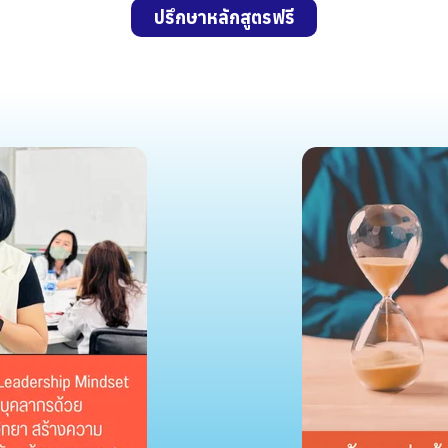
ปรึกษาหลักสูตรฟรี