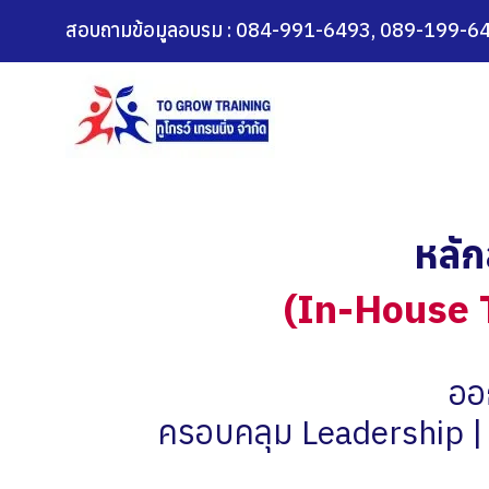
สอบถามข้อมูลอบรม : 084-991-6493, 089-199-6
หลั
(In-House 
ออ
ครอบคลุม Leadership |