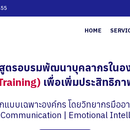
455
HOME
SERVI
กสูตรอบรมพัฒนาบุคลากรในอง
Training)
เพื่อเพิ่มประสิทธิภ
กแบบเฉพาะองค์กร โดยวิทยากรมืออา
 Communication | Emotional Intell