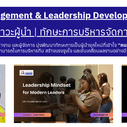
gement & Leadership Develo
าวะผู้นำ | ทักษะการบริหารจัดก
างาน และผู้จัดการ มุ่งพัฒนาทักษะการเป็นผู้นำยุคใหม่ที่เข้าใจ
“คน
ามารถในการบริหารทีม สร้างแรงจูงใจ และขับเคลื่อนผลงานอย่างมี