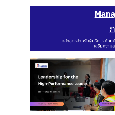
Mana
ภ
หลักสูตรสำหรับผู้บริหาร หัวหน้
เสริมความส