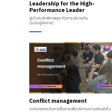
Leadership for the High-
Performance Leader
ผู้นำประสิทธิภาพสูง กับการบริหารทีม
(ระดับผู้จัดการ)
Conflict management
เทคนิคยกระดับการสื่อสารเพื่อบริหารความขัดแย้งใน