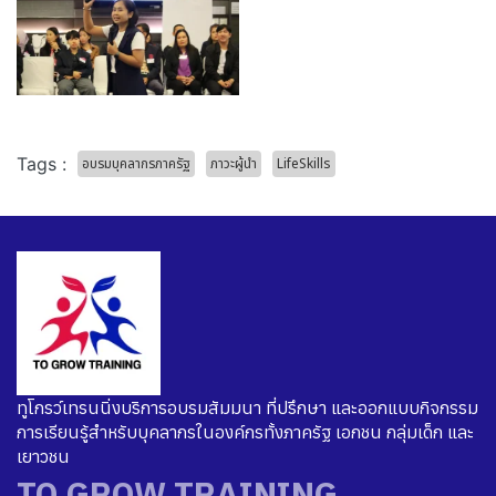
Tags :
อบรมบุคลากรภาครัฐ
ภาวะผู้นำ
LifeSkills
ทูโกรว์เทรนนิ่งบริการอบรมสัมมนา ที่ปรึกษา และออกแบบกิจกรรม
การเรียนรู้สำหรับบุคลากรในองค์กรทั้งภาครัฐ เอกชน กลุ่มเด็ก และ
เยาวชน
TO GROW TRAINING