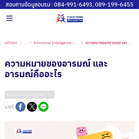
สอบถามข้อมูลอบรม : 084-991-6493, 089-199-6455
หน้าแรก
...
Emotional Intelligence / EQ
ความหมายของอารมณ์ และอารมณ์คืออะไร
ความหมายของอารมณ์ และ
อารมณ์คืออะไร
อัพเดทล่าสุด: 11 ส.ค. 2025
1505 ผู้เข้าชม
Emotional Intelligence / EQ
แชร์