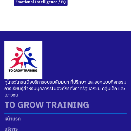
Emotional Intelligence / EQ
ทูโกรว์เทรนนิ่งบริการอบรมสัมมนา ที่ปรึกษา และออกแบบกิจกรรม
การเรียนรู้สำหรับบุคลากรในองค์กรทั้งภาครัฐ เอกชน กลุ่มเด็ก และ
เยาวชน
TO GROW TRAINING
หน้าแรก
บริการ