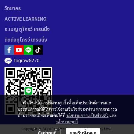
วิทยากร
ACTIVE LEARNING
อ.เบญ ทูโกรว์ เทรนนิ่ง
ติดต่อทูโกรว์ เทรนนิ่ง
togrow5270
เว็บไซต์นี้มีการใช้งานคุกกี้ เพื่อเพิ่มประสิทธิภาพและ
ประสบการณ์ที่ดีในการใช้งานเว็บไซต์ของท่าน ท่านสามารถ
อ่านรายละเอียดเพิ่มเติมได้ที่
นโยบายความเป็นส่วนตัว
และ
นโยบายคุกกี้
Copyright 2024 | All Rights Reserved | Powered by MWE
ตั้งค่าคุกกี้
ยอมรับทั้งหมด