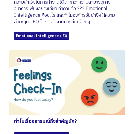
ความสำเร็จในการทำงานได้มากกว่าความสามารถทาง
วิชาการเพียงอย่างเดียว คำถามคือ ??? Emotional
Intelligence คืออะไร และทำไมองค์กรชั้นนำจึงให้ความ
สำคัญกับ EQ ในการทำงานมากขึ้นเรื่อย ๆ
Emotional Intelligence / EQ
ทำไมเรื่องอารมณ์ถึงสำคัญนัก?