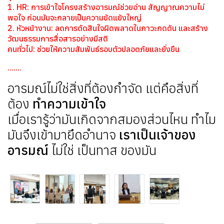
1. HR: การเข้าใจโครงสร้างอารมณ์ช่วยอ่าน สัญญาณความไม่
พอใจ ก่อนมันจะกลายเป็นความขัดแย้งใหญ่
2. หัวหน้างาน: ลดการตัดสินใจผิดพลาดในภาวะกดดัน และสร้าง
วัฒนธรรมการสื่อสารอย่างมีสติ
คนทั่วไป: ช่วยให้ความสัมพันธ์รอบตัวปลอดภัยและยั่งยืน
.......
อารมณ์ไม่ใช่สิ่งที่ต้องกำจัด แต่คือสิ่งที่
ต้อง
ทำความเข้าใจ
เมื่อเรารู้ว่ามันเกิดจากสมองส่วนไหน ทำไม
มันจึงเข้ามายึดอำนาจ
เราเป็นเจ้าของ
อารมณ์
ไม่ใช่ เป็นทาส ของมัน